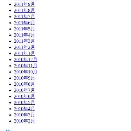
2011年9月
2011年8月
2011年7月
2011年6月
2011年5月
2011年4月
2011年3月
2011年2月
2011年1月
2010年12月
2010年11月
2010年10月
2010年9月
2010年8月
2010年7月
2010年6月
2010年5月
2010年4月
2010年3月
2010年2月