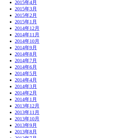
2015年4月
2015年3月
2015年2月
2015年1月
2014年12月
2014年11月
2014年10月
2014年9月
2014年8月
2014年7月
2014年6月
2014年5月
2014年4月
2014年3月
2014年2月
2014年1月
2013年12月
2013年11月
2013年10月
2013年9月
2013年8月