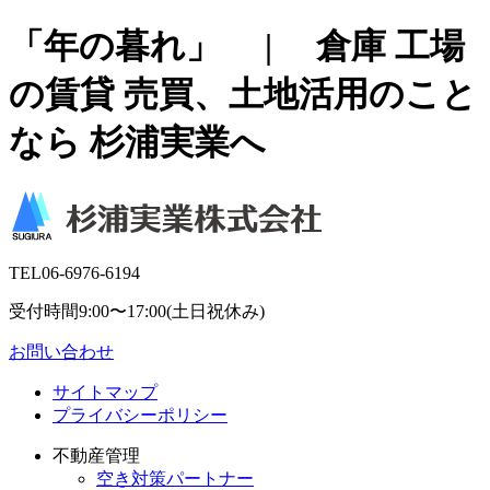
「年の暮れ」 | 倉庫 工場
の賃貸 売買、土地活用のこと
なら 杉浦実業へ
TEL
06-6976-6194
受付時間9:00〜17:00(土日祝休み)
お問い合わせ
サイトマップ
プライバシーポリシー
不動産管理
空き対策パートナー