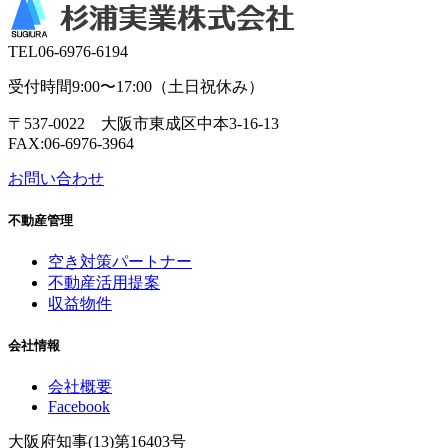
TEL
06-6976-6194
受付時間9:00〜17:00（土日祝休み）
〒537-0022 大阪市東成区中本3-16-13
FAX:06-6976-3964
お問い合わせ
不動産管理
空き対策パートナー
不動産活用提案
収益物件
会社情報
会社概要
Facebook
大阪府知事(13)第16403号