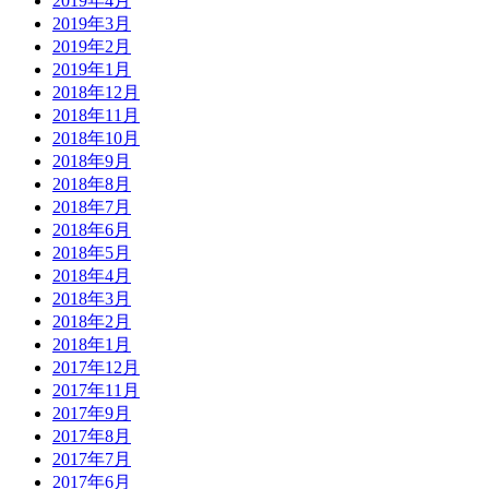
2019年4月
2019年3月
2019年2月
2019年1月
2018年12月
2018年11月
2018年10月
2018年9月
2018年8月
2018年7月
2018年6月
2018年5月
2018年4月
2018年3月
2018年2月
2018年1月
2017年12月
2017年11月
2017年9月
2017年8月
2017年7月
2017年6月