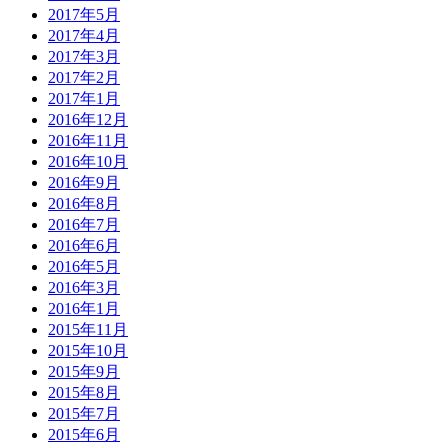
2017年5月
2017年4月
2017年3月
2017年2月
2017年1月
2016年12月
2016年11月
2016年10月
2016年9月
2016年8月
2016年7月
2016年6月
2016年5月
2016年3月
2016年1月
2015年11月
2015年10月
2015年9月
2015年8月
2015年7月
2015年6月