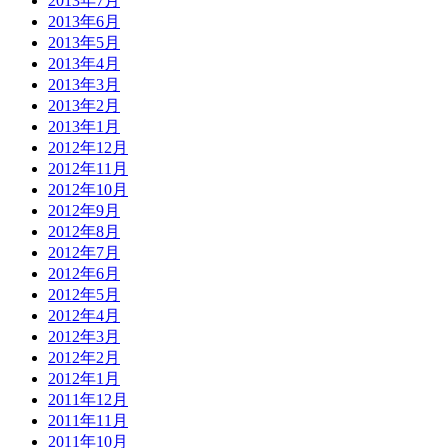
2013年7月
2013年6月
2013年5月
2013年4月
2013年3月
2013年2月
2013年1月
2012年12月
2012年11月
2012年10月
2012年9月
2012年8月
2012年7月
2012年6月
2012年5月
2012年4月
2012年3月
2012年2月
2012年1月
2011年12月
2011年11月
2011年10月