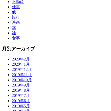
不動産
仕事
他
旅行
映画
本
雑
食事
月別アーカイブ
2020年2月
2020年1月
2019年12月
2019年11月
2019年10月
2019年9月
2019年8月
2019年7月
2019年6月
2019年5月