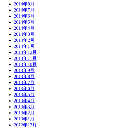
2014年8月
2014年7月
2014年6月
2014年5月
2014年4月
2014年3月
2014年2月
2014年1月
2013年12月
2013年11月
2013年10月
2013年9月
2013年8月
2013年7月
2013年6月
2013年5月
2013年4月
2013年3月
2013年2月
2013年1月
2012年12月