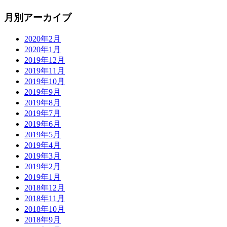
月別アーカイブ
2020年2月
2020年1月
2019年12月
2019年11月
2019年10月
2019年9月
2019年8月
2019年7月
2019年6月
2019年5月
2019年4月
2019年3月
2019年2月
2019年1月
2018年12月
2018年11月
2018年10月
2018年9月