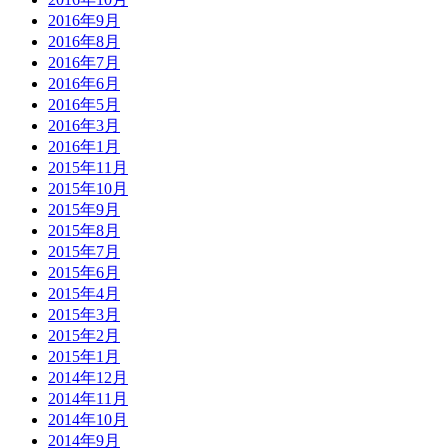
2016年9月
2016年8月
2016年7月
2016年6月
2016年5月
2016年3月
2016年1月
2015年11月
2015年10月
2015年9月
2015年8月
2015年7月
2015年6月
2015年4月
2015年3月
2015年2月
2015年1月
2014年12月
2014年11月
2014年10月
2014年9月