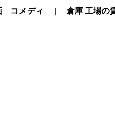
 コメディ | 倉庫 工場の