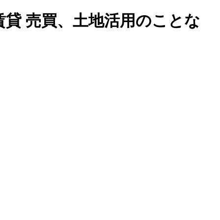
賃貸 売買、土地活用のことな