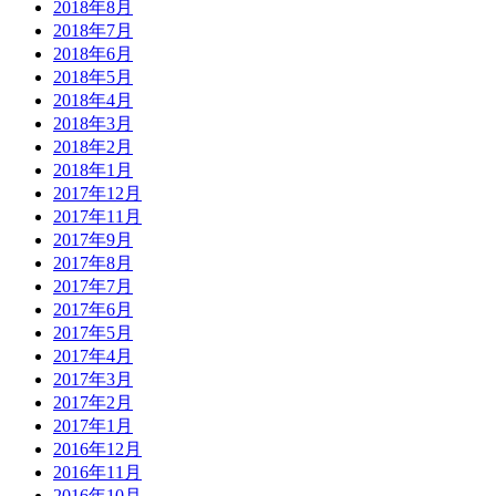
2018年8月
2018年7月
2018年6月
2018年5月
2018年4月
2018年3月
2018年2月
2018年1月
2017年12月
2017年11月
2017年9月
2017年8月
2017年7月
2017年6月
2017年5月
2017年4月
2017年3月
2017年2月
2017年1月
2016年12月
2016年11月
2016年10月