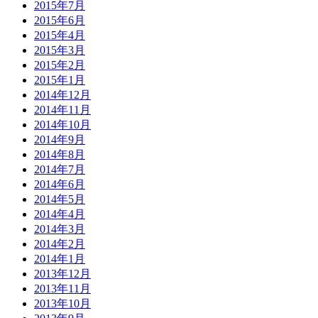
2015年7月
2015年6月
2015年4月
2015年3月
2015年2月
2015年1月
2014年12月
2014年11月
2014年10月
2014年9月
2014年8月
2014年7月
2014年6月
2014年5月
2014年4月
2014年3月
2014年2月
2014年1月
2013年12月
2013年11月
2013年10月