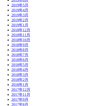
2019年6月
2019年5月
2019年4月
2019年3月
2019年2月
2019年1月
2018年12月
2018年11月
2018年10月
2018年9月
2018年8月
2018年7月
2018年6月
2018年5月
2018年4月
2018年3月
2018年2月
2018年1月
2017年12月
2017年11月
2017年9月
2017年8月