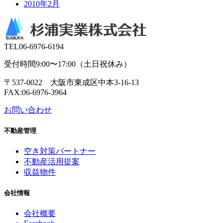
2010年2月
TEL
06-6976-6194
受付時間9:00〜17:00（土日祝休み）
〒537-0022 大阪市東成区中本3-16-13
FAX:06-6976-3964
お問い合わせ
不動産管理
空き対策パートナー
不動産活用提案
収益物件
会社情報
会社概要