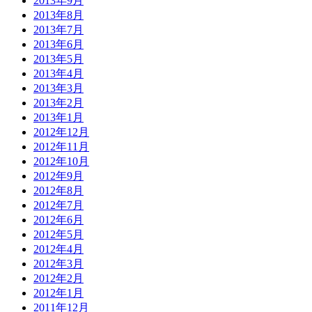
2013年9月
2013年8月
2013年7月
2013年6月
2013年5月
2013年4月
2013年3月
2013年2月
2013年1月
2012年12月
2012年11月
2012年10月
2012年9月
2012年8月
2012年7月
2012年6月
2012年5月
2012年4月
2012年3月
2012年2月
2012年1月
2011年12月