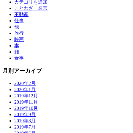
カテゴリを追加
ことわざ 名言
不動産
仕事
他
旅行
映画
本
雑
食事
月別アーカイブ
2020年2月
2020年1月
2019年12月
2019年11月
2019年10月
2019年9月
2019年8月
2019年7月