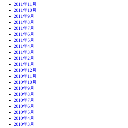
2011年11月
2011年10月
2011年9月
2011年8月
2011年7月
2011年6月
2011年5月
2011年4月
2011年3月
2011年2月
2011年1月
2010年12月
2010年11月
2010年10月
2010年9月
2010年8月
2010年7月
2010年6月
2010年5月
2010年4月
2010年3月