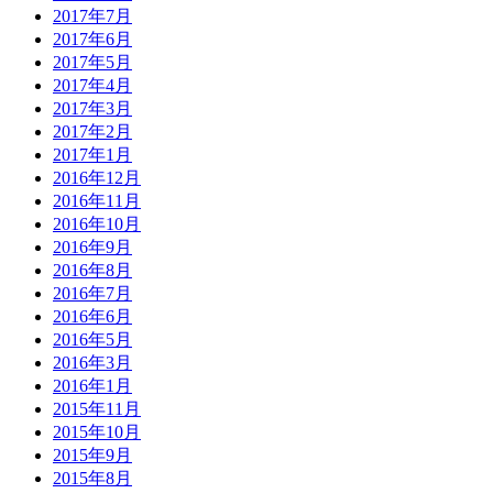
2017年7月
2017年6月
2017年5月
2017年4月
2017年3月
2017年2月
2017年1月
2016年12月
2016年11月
2016年10月
2016年9月
2016年8月
2016年7月
2016年6月
2016年5月
2016年3月
2016年1月
2015年11月
2015年10月
2015年9月
2015年8月