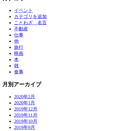
イベント
カテゴリを追加
ことわざ 名言
不動産
仕事
他
旅行
映画
本
雑
食事
月別アーカイブ
2020年2月
2020年1月
2019年12月
2019年11月
2019年10月
2019年9月