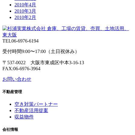
2010年4月
2010年3月
2010年2月
TEL
06-6976-6194
受付時間9:00〜17:00（土日祝休み）
〒537-0022 大阪市東成区中本3-16-13
FAX:06-6976-3964
お問い合わせ
不動産管理
空き対策パートナー
不動産活用提案
収益物件
会社情報