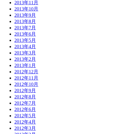
2013年11月
2013年10月
2013年9月
2013年8月
2013年7月
2013年6月
2013年5月
2013年4月
2013年3月
2013年2月
2013年1月
2012年12月
2012年11月
2012年10月
2012年9月
2012年8月
2012年7月
2012年6月
2012年5月
2012年4月
2012年3月