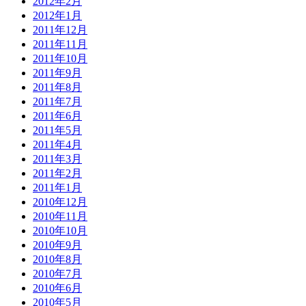
2012年2月
2012年1月
2011年12月
2011年11月
2011年10月
2011年9月
2011年8月
2011年7月
2011年6月
2011年5月
2011年4月
2011年3月
2011年2月
2011年1月
2010年12月
2010年11月
2010年10月
2010年9月
2010年8月
2010年7月
2010年6月
2010年5月