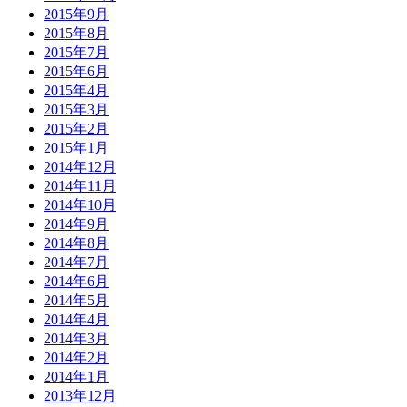
2015年9月
2015年8月
2015年7月
2015年6月
2015年4月
2015年3月
2015年2月
2015年1月
2014年12月
2014年11月
2014年10月
2014年9月
2014年8月
2014年7月
2014年6月
2014年5月
2014年4月
2014年3月
2014年2月
2014年1月
2013年12月