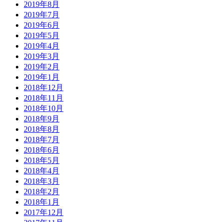
2019年8月
2019年7月
2019年6月
2019年5月
2019年4月
2019年3月
2019年2月
2019年1月
2018年12月
2018年11月
2018年10月
2018年9月
2018年8月
2018年7月
2018年6月
2018年5月
2018年4月
2018年3月
2018年2月
2018年1月
2017年12月