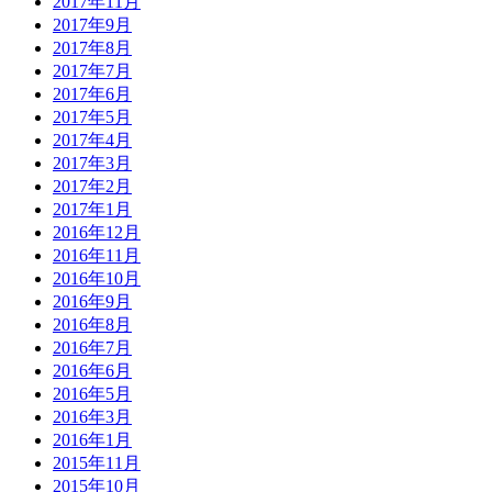
2017年11月
2017年9月
2017年8月
2017年7月
2017年6月
2017年5月
2017年4月
2017年3月
2017年2月
2017年1月
2016年12月
2016年11月
2016年10月
2016年9月
2016年8月
2016年7月
2016年6月
2016年5月
2016年3月
2016年1月
2015年11月
2015年10月