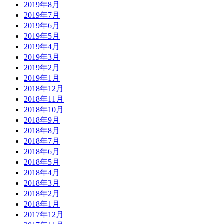
2019年8月
2019年7月
2019年6月
2019年5月
2019年4月
2019年3月
2019年2月
2019年1月
2018年12月
2018年11月
2018年10月
2018年9月
2018年8月
2018年7月
2018年6月
2018年5月
2018年4月
2018年3月
2018年2月
2018年1月
2017年12月