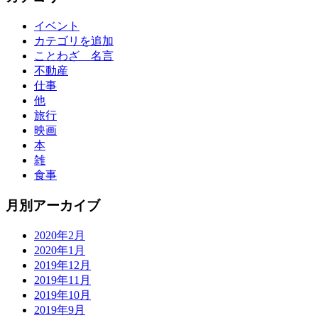
イベント
カテゴリを追加
ことわざ 名言
不動産
仕事
他
旅行
映画
本
雑
食事
月別アーカイブ
2020年2月
2020年1月
2019年12月
2019年11月
2019年10月
2019年9月