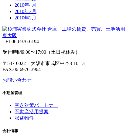
2010年4月
2010年3月
2010年2月
TEL
06-6976-6194
受付時間9:00〜17:00（土日祝休み）
〒537-0022 大阪市東成区中本3-16-13
FAX:06-6976-3964
お問い合わせ
不動産管理
空き対策パートナー
不動産活用提案
収益物件
会社情報