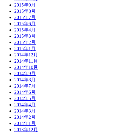
2015年9月
2015年8月
2015年7月
2015年6月
2015年4月
2015年3月
2015年2月
2015年1月
2014年12月
2014年11月
2014年10月
2014年9月
2014年8月
2014年7月
2014年6月
2014年5月
2014年4月
2014年3月
2014年2月
2014年1月
2013年12月