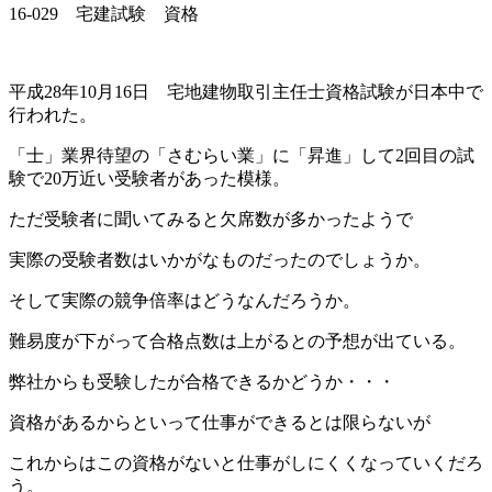
16-029 宅建試験 資格
平成28年10月16日 宅地建物取引主任士資格試験が日本中で
行われた。
「士」業界待望の「さむらい業」に「昇進」して2回目の試
験で20万近い受験者があった模様。
ただ受験者に聞いてみると欠席数が多かったようで
実際の受験者数はいかがなものだったのでしょうか。
そして実際の競争倍率はどうなんだろうか。
難易度が下がって合格点数は上がるとの予想が出ている。
弊社からも受験したが合格できるかどうか・・・
資格があるからといって仕事ができるとは限らないが
これからはこの資格がないと仕事がしにくくなっていくだろ
う。