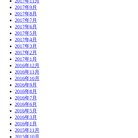
2017年11月
2017年9月
2017年8月
2017年7月
2017年6月
2017年5月
2017年4月
2017年3月
2017年2月
2017年1月
2016年12月
2016年11月
2016年10月
2016年9月
2016年8月
2016年7月
2016年6月
2016年5月
2016年3月
2016年1月
2015年11月
2015年10月