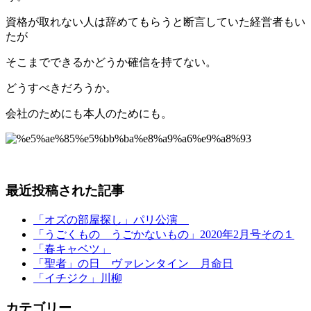
資格が取れない人は辞めてもらうと断言していた経営者もい
たが
そこまでできるかどうか確信を持てない。
どうすべきだろうか。
会社のためにも本人のためにも。
最近投稿された記事
「オズの部屋探し」パリ公演
「うごくもの うごかないもの」2020年2月号その１
「春キャベツ」
「聖者」の日 ヴァレンタイン 月命日
「イチジク」川柳
カテゴリー