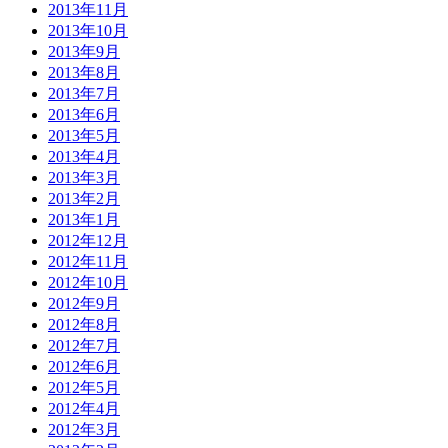
2013年11月
2013年10月
2013年9月
2013年8月
2013年7月
2013年6月
2013年5月
2013年4月
2013年3月
2013年2月
2013年1月
2012年12月
2012年11月
2012年10月
2012年9月
2012年8月
2012年7月
2012年6月
2012年5月
2012年4月
2012年3月