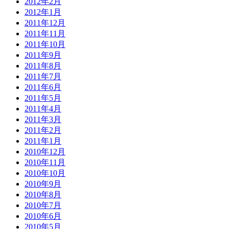
2012年2月
2012年1月
2011年12月
2011年11月
2011年10月
2011年9月
2011年8月
2011年7月
2011年6月
2011年5月
2011年4月
2011年3月
2011年2月
2011年1月
2010年12月
2010年11月
2010年10月
2010年9月
2010年8月
2010年7月
2010年6月
2010年5月