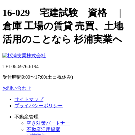
16-029 宅建試験 資格 |
倉庫 工場の賃貸 売買、土地
活用のことなら 杉浦実業へ
TEL
06-6976-6194
受付時間9:00〜17:00(土日祝休み)
お問い合わせ
サイトマップ
プライバシーポリシー
不動産管理
空き対策パートナー
不動産活用提案