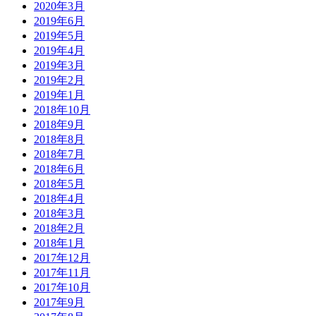
2020年3月
2019年6月
2019年5月
2019年4月
2019年3月
2019年2月
2019年1月
2018年10月
2018年9月
2018年8月
2018年7月
2018年6月
2018年5月
2018年4月
2018年3月
2018年2月
2018年1月
2017年12月
2017年11月
2017年10月
2017年9月