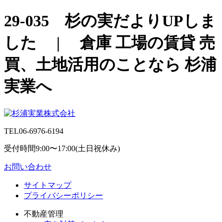
29-035 杉の実だよりUPしま
した | 倉庫 工場の賃貸 売
買、土地活用のことなら 杉浦
実業へ
TEL
06-6976-6194
受付時間9:00〜17:00(土日祝休み)
お問い合わせ
サイトマップ
プライバシーポリシー
不動産管理