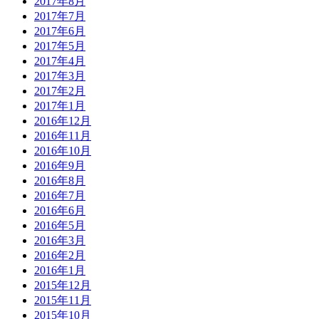
2017年8月
2017年7月
2017年6月
2017年5月
2017年4月
2017年3月
2017年2月
2017年1月
2016年12月
2016年11月
2016年10月
2016年9月
2016年8月
2016年7月
2016年6月
2016年5月
2016年3月
2016年2月
2016年1月
2015年12月
2015年11月
2015年10月