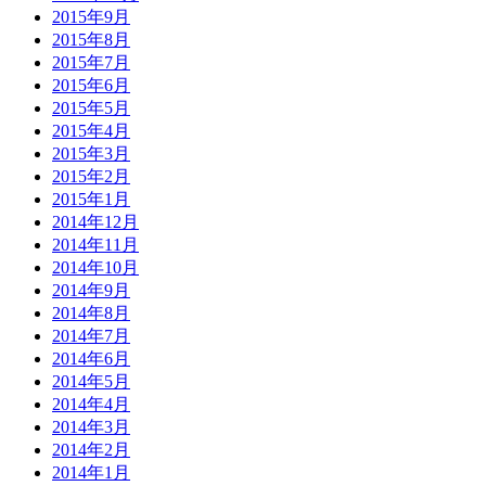
2015年9月
2015年8月
2015年7月
2015年6月
2015年5月
2015年4月
2015年3月
2015年2月
2015年1月
2014年12月
2014年11月
2014年10月
2014年9月
2014年8月
2014年7月
2014年6月
2014年5月
2014年4月
2014年3月
2014年2月
2014年1月