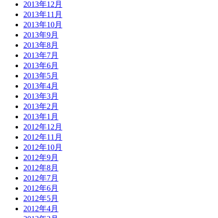
2013年12月
2013年11月
2013年10月
2013年9月
2013年8月
2013年7月
2013年6月
2013年5月
2013年4月
2013年3月
2013年2月
2013年1月
2012年12月
2012年11月
2012年10月
2012年9月
2012年8月
2012年7月
2012年6月
2012年5月
2012年4月