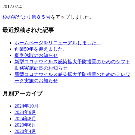
2017.07.4
杉の実だより第８５号
をアップしました。
最近投稿された記事
ホームページをリニューアルしました。
創業59年を迎えました。
夏季休暇のお知らせ
新型コロナウイルス感染拡大予防措置のためのシフト
勤務実施延長のお知らせ
新型コロナウイルス感染拡大予防措置のためのテレワ
ーク実施のお知らせ
月別アーカイブ
2024年10月
2024年9月
2024年8月
2020年6月
2020年4月