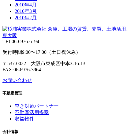
2010年4月
2010年3月
2010年2月
TEL
06-6976-6194
受付時間9:00〜17:00（土日祝休み）
〒537-0022 大阪市東成区中本3-16-13
FAX:06-6976-3964
お問い合わせ
不動産管理
空き対策パートナー
不動産活用提案
収益物件
会社情報