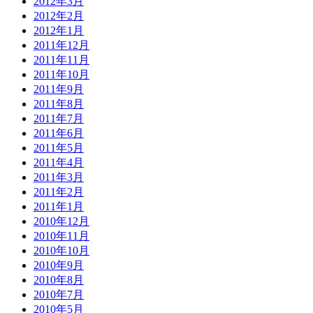
2012年3月
2012年2月
2012年1月
2011年12月
2011年11月
2011年10月
2011年9月
2011年8月
2011年7月
2011年6月
2011年5月
2011年4月
2011年3月
2011年2月
2011年1月
2010年12月
2010年11月
2010年10月
2010年9月
2010年8月
2010年7月
2010年5月