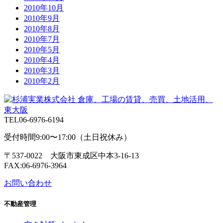
2010年10月
2010年9月
2010年8月
2010年7月
2010年5月
2010年4月
2010年3月
2010年2月
TEL
06-6976-6194
受付時間9:00〜17:00（土日祝休み）
〒537-0022 大阪市東成区中本3-16-13
FAX:06-6976-3964
お問い合わせ
不動産管理