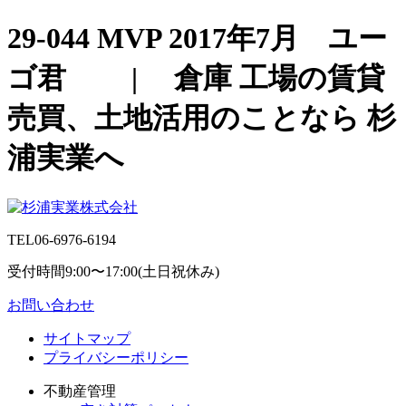
29-044 MVP 2017年7月 ユー
ゴ君 | 倉庫 工場の賃貸
売買、土地活用のことなら 杉
浦実業へ
TEL
06-6976-6194
受付時間9:00〜17:00(土日祝休み)
お問い合わせ
サイトマップ
プライバシーポリシー
不動産管理