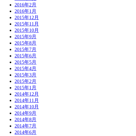
2016年2月
2016年1月
2015年12月
2015年11月
2015年10月
2015年9月
2015年8月
2015年7月
2015年6月
2015年5月
2015年4月
2015年3月
2015年2月
2015年1月
2014年12月
2014年11月
2014年10月
2014年9月
2014年8月
2014年7月
2014年6月