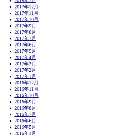
2018年1月
2017年12月
2017年11月
2017年10月
2017年9月
2017年8月
2017年7月
2017年6月
2017年5月
2017年4月
2017年3月
2017年2月
2017年1月
2016年12月
2016年11月
2016年10月
2016年9月
2016年8月
2016年7月
2016年6月
2016年5月
2016年3月