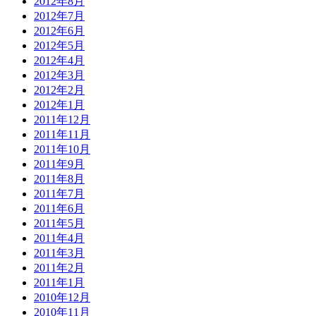
2012年8月
2012年7月
2012年6月
2012年5月
2012年4月
2012年3月
2012年2月
2012年1月
2011年12月
2011年11月
2011年10月
2011年9月
2011年8月
2011年7月
2011年6月
2011年5月
2011年4月
2011年3月
2011年2月
2011年1月
2010年12月
2010年11月