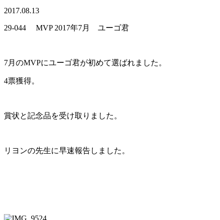
2017.08.13
29-044 MVP 2017年7月 ユーゴ君
7月のMVPにユーゴ君が初めて選ばれました。
4票獲得。
賞状と記念品を受け取りました。
リヨンの先生に早速報告しました。