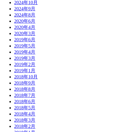
2024年10月
2024年9月
2024年8月
2020年6月
2020年4月
2020年3月
2019年6月
2019年5月
2019年4月
2019年3月
2019年2月
2019年1月
2018年10月
2018年9月
2018年8月
2018年7月
2018年6月
2018年5月
2018年4月
2018年3月
2018年2月