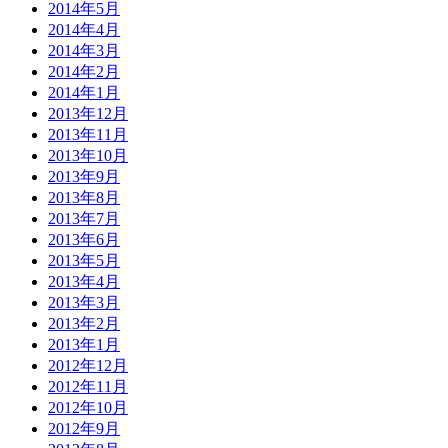
2014年5月
2014年4月
2014年3月
2014年2月
2014年1月
2013年12月
2013年11月
2013年10月
2013年9月
2013年8月
2013年7月
2013年6月
2013年5月
2013年4月
2013年3月
2013年2月
2013年1月
2012年12月
2012年11月
2012年10月
2012年9月