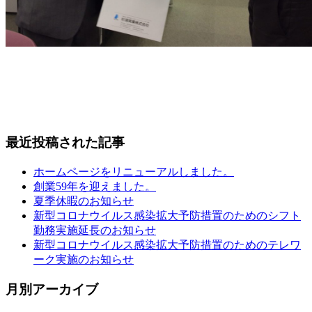
最近投稿された記事
ホームページをリニューアルしました。
創業59年を迎えました。
夏季休暇のお知らせ
新型コロナウイルス感染拡大予防措置のためのシフト
勤務実施延長のお知らせ
新型コロナウイルス感染拡大予防措置のためのテレワ
ーク実施のお知らせ
月別アーカイブ