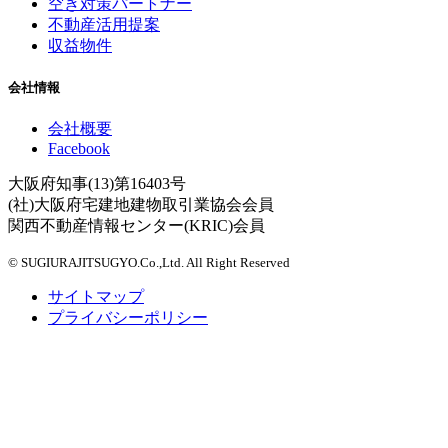
空き対策パートナー
不動産活用提案
収益物件
会社情報
会社概要
Facebook
大阪府知事(13)第16403号
(社)大阪府宅建地建物取引業協会会員
関西不動産情報センター(KRIC)会員
© SUGIURAJITSUGYO.Co.,Ltd. All Right Reserved
サイトマップ
プライバシーポリシー