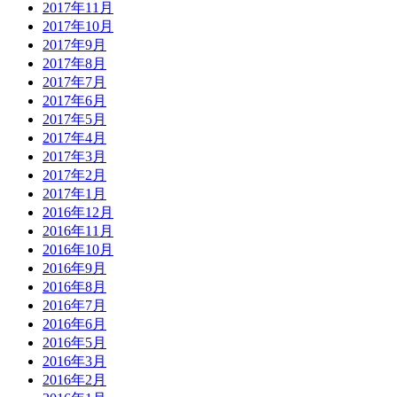
2017年11月
2017年10月
2017年9月
2017年8月
2017年7月
2017年6月
2017年5月
2017年4月
2017年3月
2017年2月
2017年1月
2016年12月
2016年11月
2016年10月
2016年9月
2016年8月
2016年7月
2016年6月
2016年5月
2016年3月
2016年2月