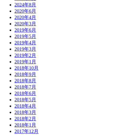
2024年8月
2020年6月
2020年4月
2020年3月
2019年6月
2019年5月
2019年4月
2019年3月
2019年2月
2019年1月
2018年10月
2018年9月
2018年8月
2018年7月
2018年6月
2018年5月
2018年4月
2018年3月
2018年2月
2018年1月
2017年12月