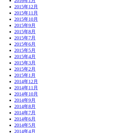
2016年1月
2015年12月
2015年11月
2015年10月
2015年9月
2015年8月
2015年7月
2015年6月
2015年5月
2015年4月
2015年3月
2015年2月
2015年1月
2014年12月
2014年11月
2014年10月
2014年9月
2014年8月
2014年7月
2014年6月
2014年5月
2014年4月