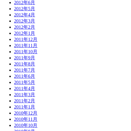
2012年6月
2012年5月
2012年4月
2012年3月
2012年2月
2012年1月
2011年12月
2011年11月
2011年10月
2011年9月
2011年8月
2011年7月
2011年6月
2011年5月
2011年4月
2011年3月
2011年2月
2011年1月
2010年12月
2010年11月
2010年10月