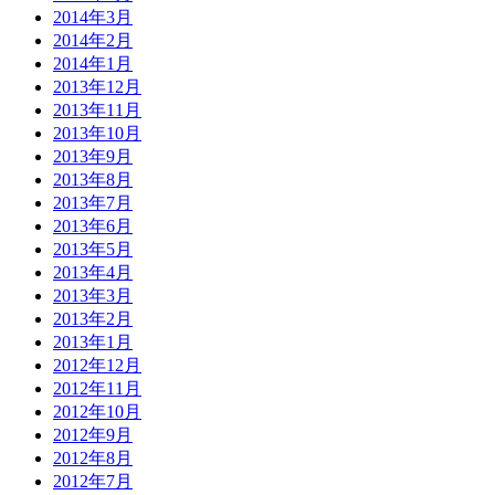
2014年3月
2014年2月
2014年1月
2013年12月
2013年11月
2013年10月
2013年9月
2013年8月
2013年7月
2013年6月
2013年5月
2013年4月
2013年3月
2013年2月
2013年1月
2012年12月
2012年11月
2012年10月
2012年9月
2012年8月
2012年7月