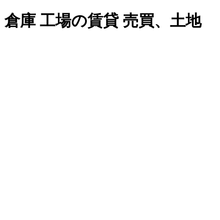
| 倉庫 工場の賃貸 売買、土地