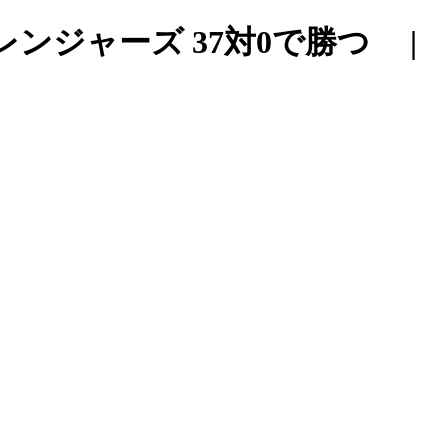
ャレンジャーズ 37対0で勝つ 