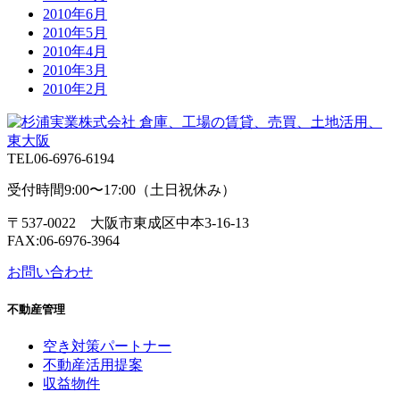
2010年6月
2010年5月
2010年4月
2010年3月
2010年2月
TEL
06-6976-6194
受付時間9:00〜17:00（土日祝休み）
〒537-0022 大阪市東成区中本3-16-13
FAX:06-6976-3964
お問い合わせ
不動産管理
空き対策パートナー
不動産活用提案
収益物件