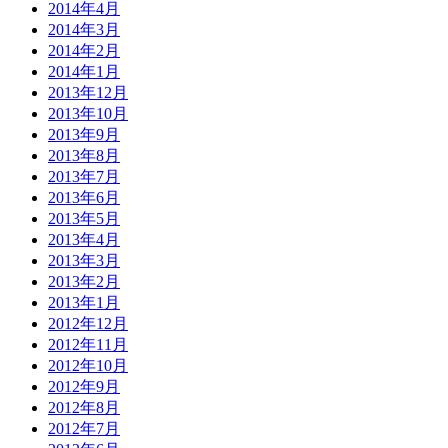
2014年4月
2014年3月
2014年2月
2014年1月
2013年12月
2013年10月
2013年9月
2013年8月
2013年7月
2013年6月
2013年5月
2013年4月
2013年3月
2013年2月
2013年1月
2012年12月
2012年11月
2012年10月
2012年9月
2012年8月
2012年7月