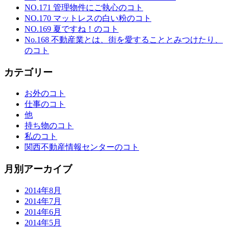
NO.171 管理物件にご執心のコト
NO.170 マットレスの白い粉のコト
NO.169 夏ですね！のコト
No.168 不動産業とは、街を愛することとみつけたり、
のコト
カテゴリー
お外のコト
仕事のコト
他
持ち物のコト
私のコト
関西不動産情報センターのコト
月別アーカイブ
2014年8月
2014年7月
2014年6月
2014年5月