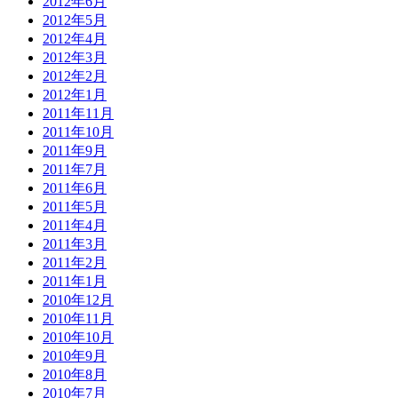
2012年6月
2012年5月
2012年4月
2012年3月
2012年2月
2012年1月
2011年11月
2011年10月
2011年9月
2011年7月
2011年6月
2011年5月
2011年4月
2011年3月
2011年2月
2011年1月
2010年12月
2010年11月
2010年10月
2010年9月
2010年8月
2010年7月