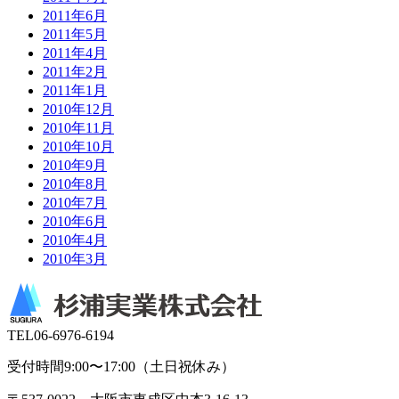
2011年6月
2011年5月
2011年4月
2011年2月
2011年1月
2010年12月
2010年11月
2010年10月
2010年9月
2010年8月
2010年7月
2010年6月
2010年4月
2010年3月
TEL
06-6976-6194
受付時間9:00〜17:00（土日祝休み）