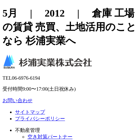
5月 | 2012 | 倉庫 工場
の賃貸 売買、土地活用のこと
なら 杉浦実業へ
TEL
06-6976-6194
受付時間9:00〜17:00(土日祝休み)
お問い合わせ
サイトマップ
プライバシーポリシー
不動産管理
空き対策パートナー