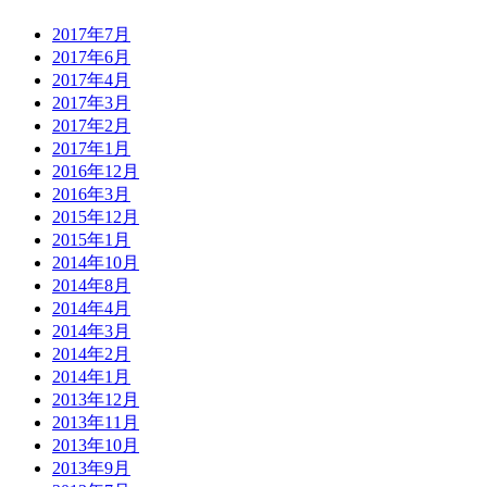
2017年7月
2017年6月
2017年4月
2017年3月
2017年2月
2017年1月
2016年12月
2016年3月
2015年12月
2015年1月
2014年10月
2014年8月
2014年4月
2014年3月
2014年2月
2014年1月
2013年12月
2013年11月
2013年10月
2013年9月