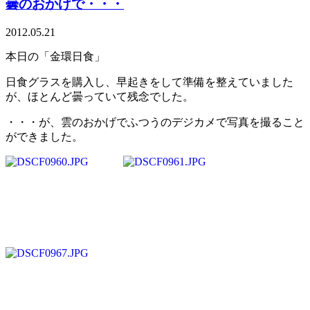
曇のおかげで・・・
2012.05.21
本日の「金環日食」
日食グラスを購入し、早起きをして準備を整えていました
が、ほとんど曇っていて残念でした。
・・・が、雲のおかげでふつうのデジカメで写真を撮ること
ができました。