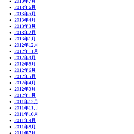
2013年7月
2013年6月
2013年5月
2013年4月
2013年3月
2013年2月
2013年1月
2012年12月
2012年11月
2012年9月
2012年8月
2012年6月
2012年5月
2012年4月
2012年3月
2012年1月
2011年12月
2011年11月
2011年10月
2011年9月
2011年8月
2011年7月