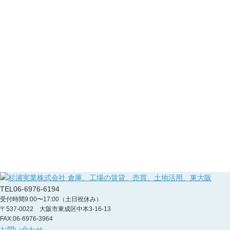
TEL
06-6976-6194
受付時間9:00〜17:00（土日祝休み）
〒537-0022 大阪市東成区中本3-16-13
FAX:06-6976-3964
お問い合わせ