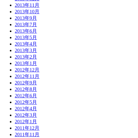
2013年11月
2013年10月
2013年9月
2013年7月
2013年6月
2013年5月
2013年4月
2013年3月
2013年2月
2013年1月
2012年12月
2012年11月
2012年9月
2012年8月
2012年6月
2012年5月
2012年4月
2012年3月
2012年1月
2011年12月
2011年11月