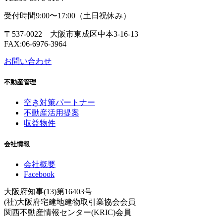
受付時間9:00〜17:00（土日祝休み）
〒537-0022 大阪市東成区中本3-16-13
FAX:06-6976-3964
お問い合わせ
不動産管理
空き対策パートナー
不動産活用提案
収益物件
会社情報
会社概要
Facebook
大阪府知事(13)第16403号
(社)大阪府宅建地建物取引業協会会員
関西不動産情報センター(KRIC)会員