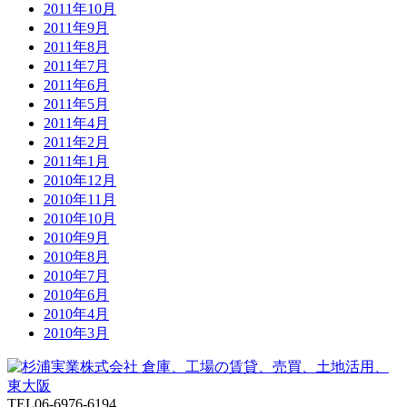
2011年10月
2011年9月
2011年8月
2011年7月
2011年6月
2011年5月
2011年4月
2011年2月
2011年1月
2010年12月
2010年11月
2010年10月
2010年9月
2010年8月
2010年7月
2010年6月
2010年4月
2010年3月
TEL
06-6976-6194