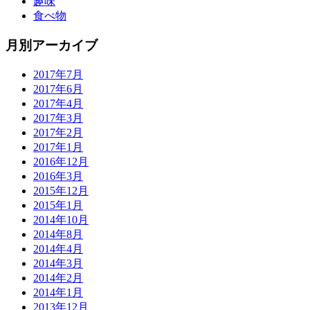
趣味
食べ物
月別アーカイブ
2017年7月
2017年6月
2017年4月
2017年3月
2017年2月
2017年1月
2016年12月
2016年3月
2015年12月
2015年1月
2014年10月
2014年8月
2014年4月
2014年3月
2014年2月
2014年1月
2013年12月