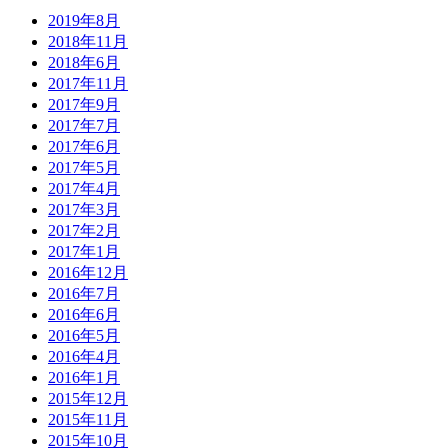
2019年8月
2018年11月
2018年6月
2017年11月
2017年9月
2017年7月
2017年6月
2017年5月
2017年4月
2017年3月
2017年2月
2017年1月
2016年12月
2016年7月
2016年6月
2016年5月
2016年4月
2016年1月
2015年12月
2015年11月
2015年10月