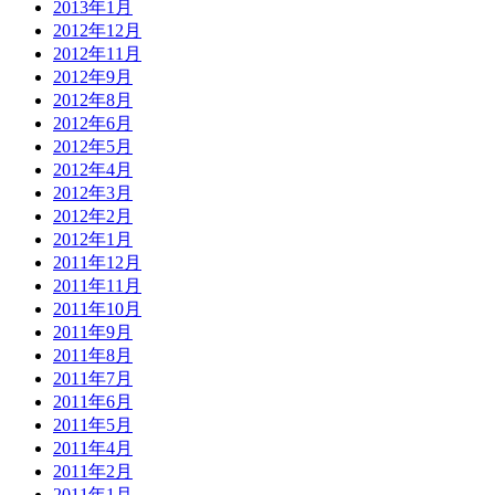
2013年1月
2012年12月
2012年11月
2012年9月
2012年8月
2012年6月
2012年5月
2012年4月
2012年3月
2012年2月
2012年1月
2011年12月
2011年11月
2011年10月
2011年9月
2011年8月
2011年7月
2011年6月
2011年5月
2011年4月
2011年2月
2011年1月