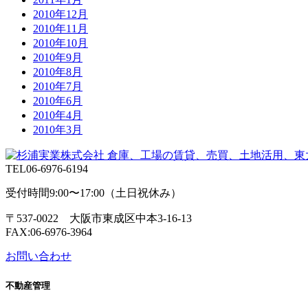
2010年12月
2010年11月
2010年10月
2010年9月
2010年8月
2010年7月
2010年6月
2010年4月
2010年3月
TEL
06-6976-6194
受付時間9:00〜17:00（土日祝休み）
〒537-0022 大阪市東成区中本3-16-13
FAX:06-6976-3964
お問い合わせ
不動産管理