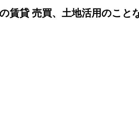
 工場の賃貸 売買、土地活用のこと