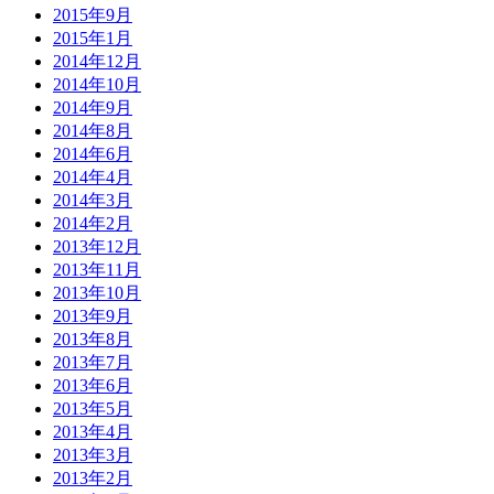
2015年9月
2015年1月
2014年12月
2014年10月
2014年9月
2014年8月
2014年6月
2014年4月
2014年3月
2014年2月
2013年12月
2013年11月
2013年10月
2013年9月
2013年8月
2013年7月
2013年6月
2013年5月
2013年4月
2013年3月
2013年2月