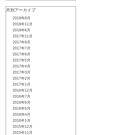
月別アーカイブ
2019年8月
2018年11月
2018年6月
2017年11月
2017年9月
2017年7月
2017年6月
2017年5月
2017年4月
2017年3月
2017年2月
2017年1月
2016年12月
2016年7月
2016年6月
2016年5月
2016年4月
2016年1月
2015年12月
2015年11月