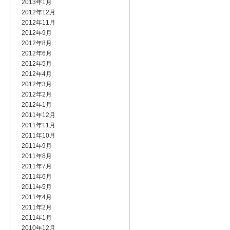
2013年1月
2012年12月
2012年11月
2012年9月
2012年8月
2012年6月
2012年5月
2012年4月
2012年3月
2012年2月
2012年1月
2011年12月
2011年11月
2011年10月
2011年9月
2011年8月
2011年7月
2011年6月
2011年5月
2011年4月
2011年2月
2011年1月
2010年12月