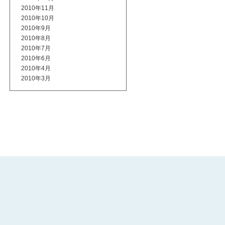
2010年11月
2010年10月
2010年9月
2010年8月
2010年7月
2010年6月
2010年4月
2010年3月