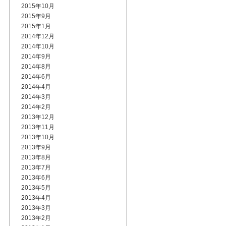
2015年10月
2015年9月
2015年1月
2014年12月
2014年10月
2014年9月
2014年8月
2014年6月
2014年4月
2014年3月
2014年2月
2013年12月
2013年11月
2013年10月
2013年9月
2013年8月
2013年7月
2013年6月
2013年5月
2013年4月
2013年3月
2013年2月