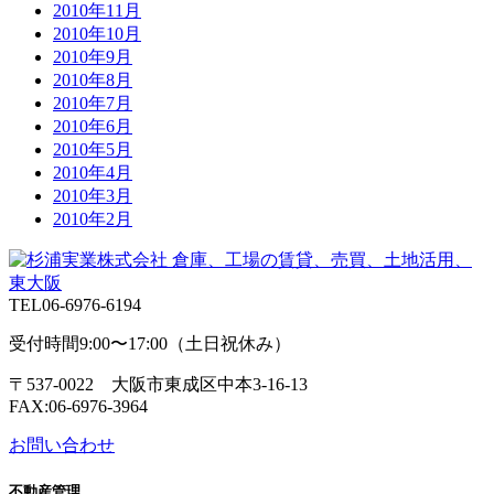
2010年11月
2010年10月
2010年9月
2010年8月
2010年7月
2010年6月
2010年5月
2010年4月
2010年3月
2010年2月
TEL
06-6976-6194
受付時間9:00〜17:00（土日祝休み）
〒537-0022 大阪市東成区中本3-16-13
FAX:06-6976-3964
お問い合わせ
不動産管理