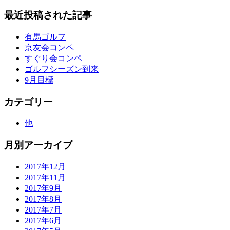
最近投稿された記事
有馬ゴルフ
京友会コンペ
すぐり会コンペ
ゴルフシーズン到来
9月目標
カテゴリー
他
月別アーカイブ
2017年12月
2017年11月
2017年9月
2017年8月
2017年7月
2017年6月