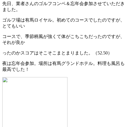
先日、業者さんのゴルフコンペ＆忘年会参加させていただき
ました。
ゴルフ場は有馬ロイヤル。初めてのコースでしたのですが、
とてもいい
コースで、季節柄風が強くて体がこちこちだったのですが、
それが良か
ったのかスコアはそこそこまとまりました。（52.50）
夜は忘年会参加。場所は有馬グランドホテル。料理も風呂も
最高でした！