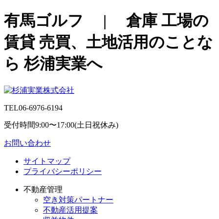
有馬ゴルフ | 倉庫 工場の
賃貸 売買、土地活用のことな
ら 杉浦実業へ
TEL
06-6976-6194
受付時間9:00〜17:00(土日祝休み)
お問い合わせ
サイトマップ
プライバシーポリシー
不動産管理
空き対策パートナー
不動産活用提案