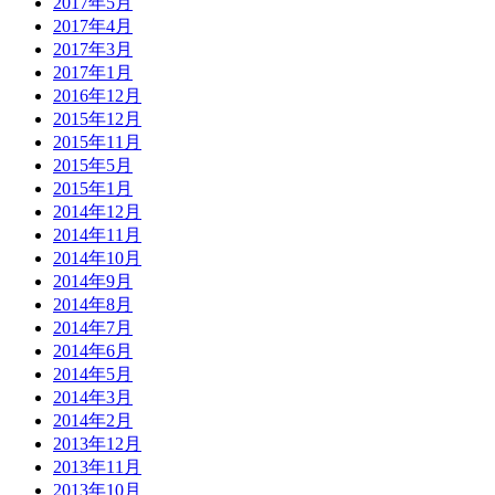
2017年5月
2017年4月
2017年3月
2017年1月
2016年12月
2015年12月
2015年11月
2015年5月
2015年1月
2014年12月
2014年11月
2014年10月
2014年9月
2014年8月
2014年7月
2014年6月
2014年5月
2014年3月
2014年2月
2013年12月
2013年11月
2013年10月