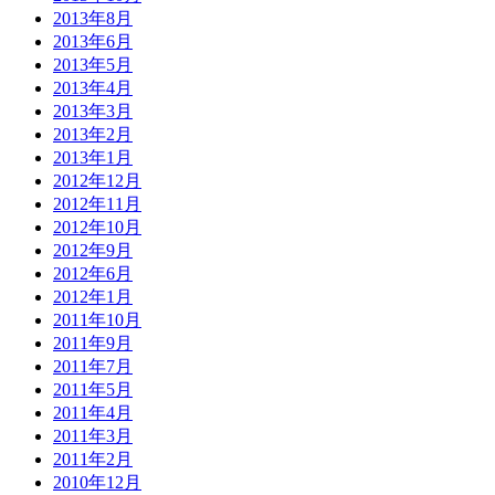
2013年8月
2013年6月
2013年5月
2013年4月
2013年3月
2013年2月
2013年1月
2012年12月
2012年11月
2012年10月
2012年9月
2012年6月
2012年1月
2011年10月
2011年9月
2011年7月
2011年5月
2011年4月
2011年3月
2011年2月
2010年12月