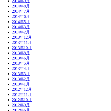
2014年9月
2014年8月
2014年7月
2014年6月
2014年5月
2014年3月
2014年2月
2013年12月
2013年11月
2013年10月
2013年8月
2013年6月
2013年5月
2013年4月
2013年3月
2013年2月
2013年1月
2012年12月
2012年11月
2012年10月
2012年9月
2012年6月