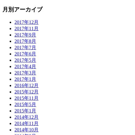
月別アーカイブ
2017年12月
2017年11月
2017年9月
2017年8月
2017年7月
2017年6月
2017年5月
2017年4月
2017年3月
2017年1月
2016年12月
2015年12月
2015年11月
2015年5月
2015年1月
2014年12月
2014年11月
2014年10月