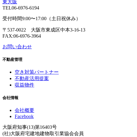
TEL
06-6976-6194
受付時間9:00〜17:00（土日祝休み）
〒537-0022 大阪市東成区中本3-16-13
FAX:06-6976-3964
お問い合わせ
不動産管理
空き対策パートナー
不動産活用提案
収益物件
会社情報
会社概要
Facebook
大阪府知事(13)第16403号
(社)大阪府宅建地建物取引業協会会員