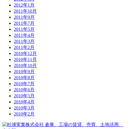
2012年1月
2011年10月
2011年9月
2011年7月
2011年5月
2011年4月
2011年3月
2011年2月
2010年12月
2010年11月
2010年10月
2010年9月
2010年8月
2010年7月
2010年6月
2010年5月
2010年4月
2010年3月
2010年2月