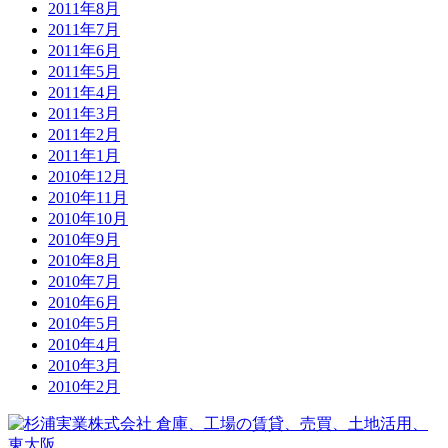
2011年8月
2011年7月
2011年6月
2011年5月
2011年4月
2011年3月
2011年2月
2011年1月
2010年12月
2010年11月
2010年10月
2010年9月
2010年8月
2010年7月
2010年6月
2010年5月
2010年4月
2010年3月
2010年2月