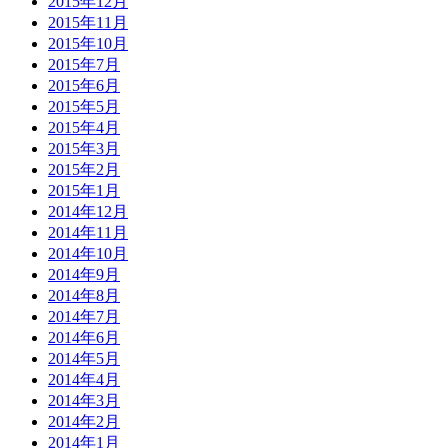
2015年12月
2015年11月
2015年10月
2015年7月
2015年6月
2015年5月
2015年4月
2015年3月
2015年2月
2015年1月
2014年12月
2014年11月
2014年10月
2014年9月
2014年8月
2014年7月
2014年6月
2014年5月
2014年4月
2014年3月
2014年2月
2014年1月