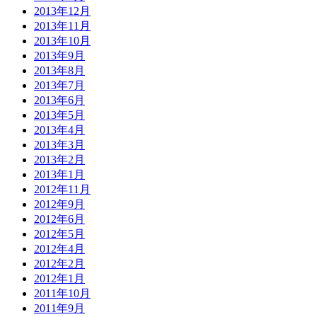
2013年12月
2013年11月
2013年10月
2013年9月
2013年8月
2013年7月
2013年6月
2013年5月
2013年4月
2013年3月
2013年2月
2013年1月
2012年11月
2012年9月
2012年6月
2012年5月
2012年4月
2012年2月
2012年1月
2011年10月
2011年9月