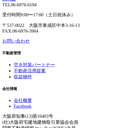
TEL
06-6976-6194
受付時間9:00〜17:00（土日祝休み）
〒537-0022 大阪市東成区中本3-16-13
FAX:06-6976-3964
お問い合わせ
不動産管理
空き対策パートナー
不動産活用提案
収益物件
会社情報
会社概要
Facebook
大阪府知事(13)第16403号
(社)大阪府宅建地建物取引業協会会員