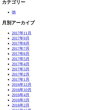
カテゴリー
他
月別アーカイブ
2017年11月
2017年9月
2017年8月
2017年7月
2017年6月
2017年5月
2017年4月
2017年3月
2017年2月
2017年1月
2016年12月
2016年10月
2016年4月
2016年3月
2016年2月