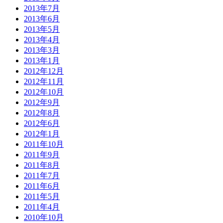
2013年7月
2013年6月
2013年5月
2013年4月
2013年3月
2013年1月
2012年12月
2012年11月
2012年10月
2012年9月
2012年8月
2012年6月
2012年1月
2011年10月
2011年9月
2011年8月
2011年7月
2011年6月
2011年5月
2011年4月
2010年10月