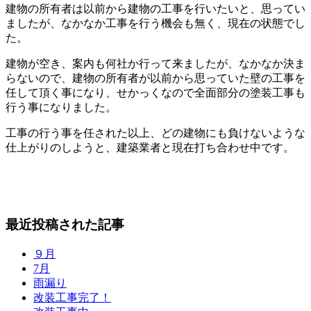
建物の所有者は以前から建物の工事を行いたいと、思ってい
ましたが、なかなか工事を行う機会も無く、現在の状態でし
た。
建物が空き、案内も何社か行って来ましたが、なかなか決ま
らないので、建物の所有者が以前から思っていた壁の工事を
任して頂く事になり、せかっくなので全面部分の塗装工事も
行う事になりました。
工事の行う事を任された以上、どの建物にも負けないような
仕上がりのしようと、建築業者と現在打ち合わせ中です。
最近投稿された記事
９月
7月
雨漏り
改装工事完了！