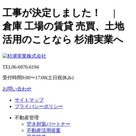
工事が決定しました！ |
倉庫 工場の賃貸 売買、土地
活用のことなら 杉浦実業へ
TEL
06-6976-6194
受付時間9:00〜17:00(土日祝休み)
お問い合わせ
サイトマップ
プライバシーポリシー
不動産管理
空き対策パートナー
不動産活用提案