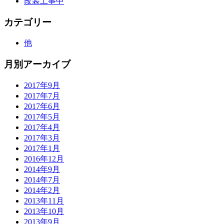
改装工事中
カテゴリー
他
月別アーカイブ
2017年9月
2017年7月
2017年6月
2017年5月
2017年4月
2017年3月
2017年1月
2016年12月
2014年9月
2014年7月
2014年2月
2013年11月
2013年10月
2013年9月