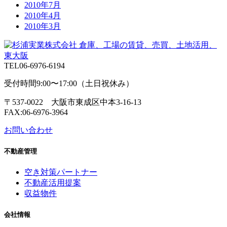
2010年7月
2010年4月
2010年3月
TEL
06-6976-6194
受付時間9:00〜17:00（土日祝休み）
〒537-0022 大阪市東成区中本3-16-13
FAX:06-6976-3964
お問い合わせ
不動産管理
空き対策パートナー
不動産活用提案
収益物件
会社情報